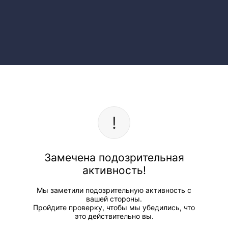
Замечена подозрительная
активность!
Мы заметили подозрительную активность с
вашей стороны.
Пройдите проверку, чтобы мы убедились, что
это действительно вы.