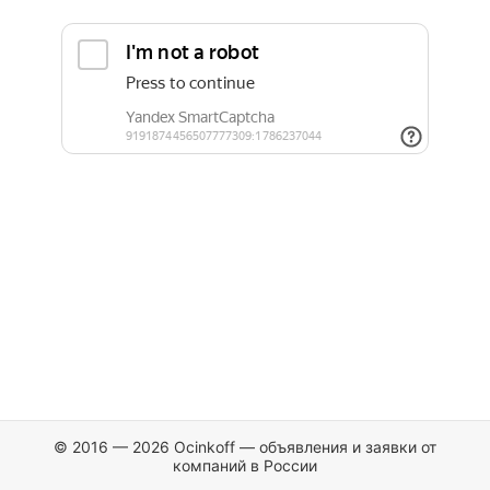
© 2016 — 2026 Ocinkoff — объявления и заявки от
компаний в России