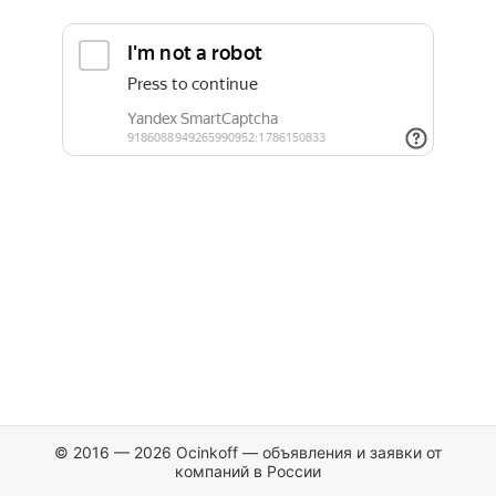
© 2016 — 2026 Ocinkoff — объявления и заявки от
компаний в России