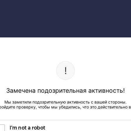
Замечена подозрительная активность!
Мы заметили подозрительную активность с вашей стороны.
ройдите проверку, чтобы мы убедились, что это действительно в